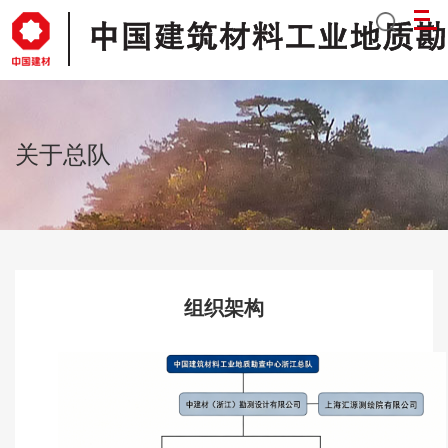
关于总队
组织架构