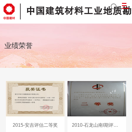
业绩荣誉
2015-安吉评估二等奖
2010-石龙山南I期评估二等奖铜牌