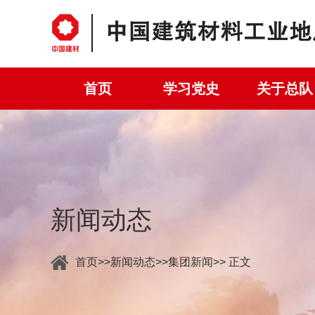
首页
学习党史
关于总队
新闻动态
首页
新闻动态
集团新闻
>> 正文
>>
>>