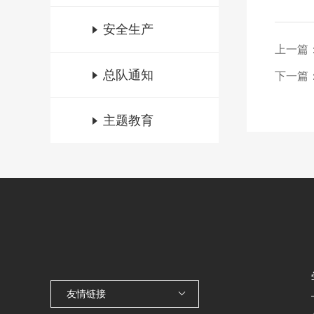
安全生产
上一篇
总队通知
下一篇
主题教育
友情链接