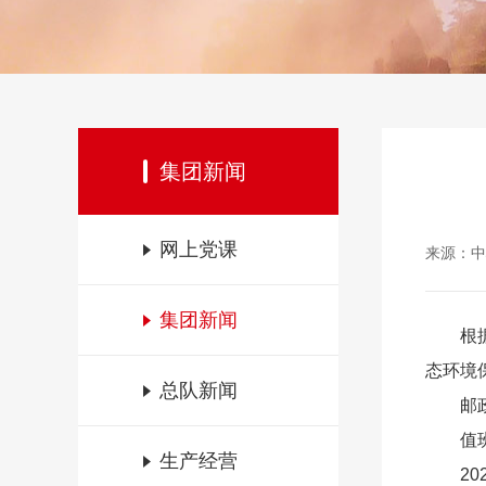
集团新闻
网上党课
来源：中
集团新闻
根
态环境
总队新闻
邮
值班
生产经营
20