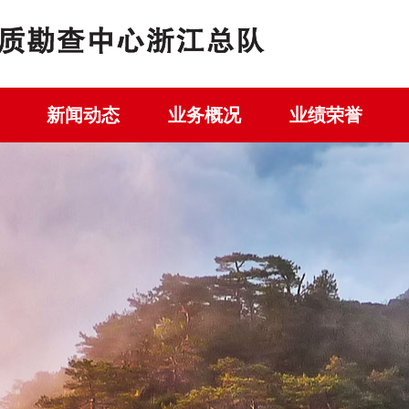
新闻动态
业务概况
业绩荣誉