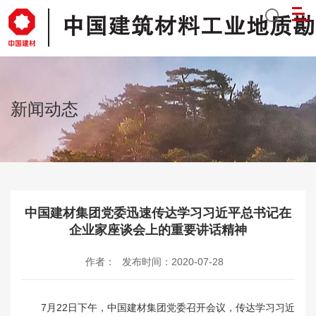
新闻动态
中国建材集团党委迅速传达学习习近平总书记在
企业家座谈会上的重要讲话精神
作者：
发布时间：2020-07-28
7月22日下午，中国建材集团党委召开会议，传达学习习近