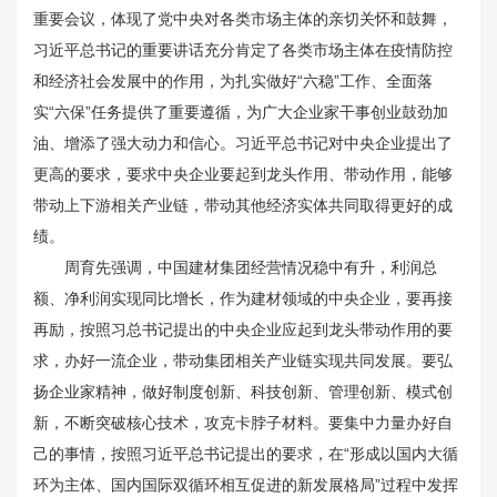
重要会议，体现了党中央对各类市场主体的亲切关怀和鼓舞，
习近平总书记的重要讲话充分肯定了各类市场主体在疫情防控
和经济社会发展中的作用，为扎实做好“六稳”工作、全面落
实“六保”任务提供了重要遵循，为广大企业家干事创业鼓劲加
油、增添了强大动力和信心。习近平总书记对中央企业提出了
更高的要求，要求中央企业要起到龙头作用、带动作用，能够
带动上下游相关产业链，带动其他经济实体共同取得更好的成
绩。
周育先强调，中国建材集团经营情况稳中有升，利润总
额、净利润实现同比增长，作为建材领域的中央企业，要再接
再励，按照习总书记提出的中央企业应起到龙头带动作用的要
求，办好一流企业，带动集团相关产业链实现共同发展。要弘
扬企业家精神，做好制度创新、科技创新、管理创新、模式创
新，不断突破核心技术，攻克卡脖子材料。要集中力量办好自
己的事情，按照习近平总书记提出的要求，在“形成以国内大循
环为主体、国内国际双循环相互促进的新发展格局”过程中发挥