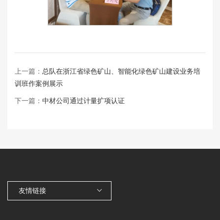
上一篇：
总队在浙江省绿色矿山、智能化绿色矿山建设业务培
训班作案例展示
下一篇：
中材公司通过计量扩项认证
友情链接