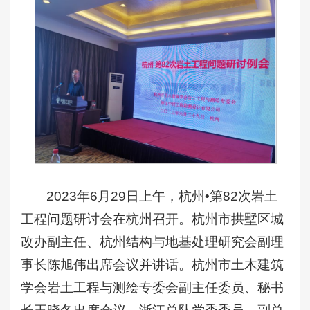
2023年6月29日上午，杭州•第82次岩土
工程问题研讨会在杭州召开。杭州市拱墅区城
改办副主任、杭州结构与地基处理研究会副理
事长陈旭伟出席会议并讲话。杭州市土木建筑
学会岩土工程与测绘专委会副主任委员、秘书