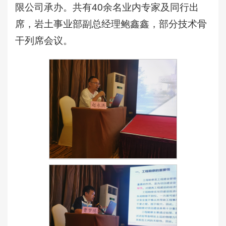
限公司承办。共有40余名业内专家及同行出
席，岩土事业部副总经理鲍鑫鑫，部分技术骨
干列席会议。