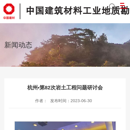
新闻动态
杭州•第82次岩土工程问题研讨会
作者：
发布时间：2023-06-30