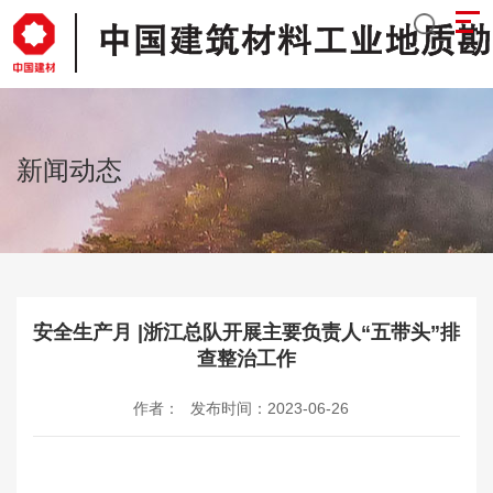
新闻动态
安全生产月 |浙江总队开展主要负责人“五带头”排
查整治工作
作者：
发布时间：2023-06-26