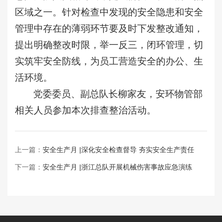
区域之一。针对检查中发现的安全隐患和安全
管理中存在的薄弱环节要及时下发整改通知，
提出明确整改时限，举一反三，闭环管理，切
实筑牢安全防线，为员工营造安全的办公、生
活环境。
党委委员、副总队长柳家友，安环物管部
相关人员参加本次排查整治活动。
上一篇：
安全生产月 |深化安全检查督导 夯实安全生产责任
下一篇：
安全生产月 |浙江总队开展机械伤害事故应急演练