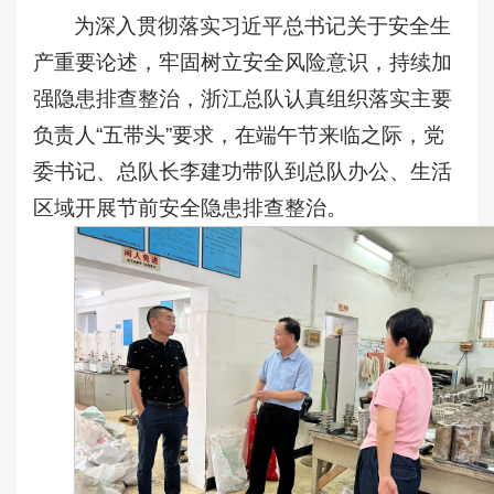
为深入贯彻落实习近平总书记关于安全生
产重要论述，牢固树立安全风险意识，持续加
强隐患排查整治，浙江总队认真组织落实主要
负责人“五带头”要求，在端午节来临之际，党
委书记、总队长李建功带队到总队办公、生活
区域开展节前安全隐患排查整治。