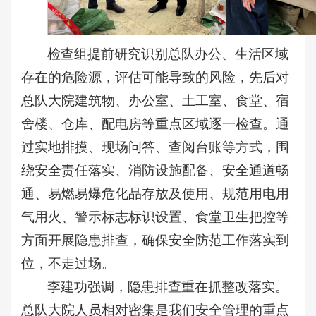
检查组提前研究识别总队办公、生活区域
存在的危险源，评估可能导致的风险，先后对
总队大院建筑物、办公室、土工室、食堂、宿
舍楼、仓库、配电房等重点区域逐一检查。通
过实地排摸、现场问答、查阅台账等方式，围
绕安全责任落实、消防设施配备、安全通道畅
通、易燃易爆危化品存放及使用、规范用电用
气用火、警示标志标识设置、食堂卫生把控等
方面开展隐患排查，确保安全防范工作落实到
位，不走过场。
李建功强调，隐患排查重在抓整改落实。
总队大院人员相对密集是我们安全管理的重点