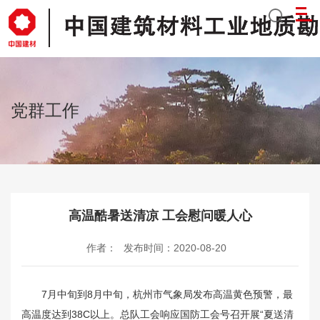
党群工作
高温酷暑送清凉 工会慰问暖人心
作者：
发布时间：2020-08-20
7月中旬到8月中旬，杭州市气象局发布高温黄色预警，最
高温度达到38C以上。总队工会响应国防工会号召开展“夏送清