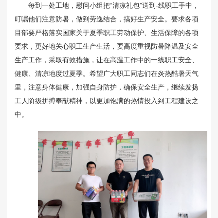
每到一处工地，慰问小组把“清凉礼包”送到-线职工手中，
叮嘱他们注意防暑，做到劳逸结合，搞好生产安全。要求各项
目部要严格落实国家关于夏季职工劳动保护、生活保障的各项
要求，更好地关心职工生产生活，要高度重视防暑降温及安全
生产工作，采取有效措施，让在高温工作中的一线职工安全、
健康、清凉地度过夏季。希望广大职工同志们在炎热酷暑天气
里，注意身体健康，加强自身防护，确保安全生产，继续发扬
工人阶级拼搏奉献精神，以更加饱满的热情投入到工程建设之
中。