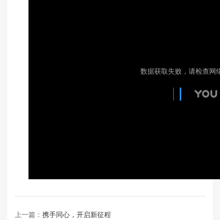
上一篇：
携手同心，开启新征程