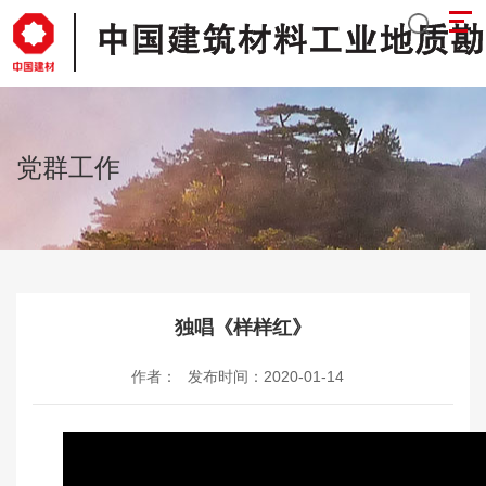
党群工作
独唱《样样红》
作者：
发布时间：2020-01-14