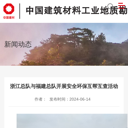
新闻动态
浙江总队与福建总队开展安全环保互帮互查活动
作者：
发布时间：2024-06-14