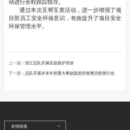
动进行全程跟踪指导。
通过本次互帮互查活动，进一步增强了项
目部员工安全环保意识，有效提升了项目安全
环保管理水平。
上一篇：
浙江总队开展应急救护培训
下一篇：
总队开展岁末年初重大事故隐患排查整治督查行动
友情链接