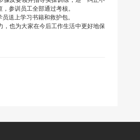
查，参训员工全部通过考核
。
学员送上学习书籍和救护包。
力，也为大家在今后工作生活中更好地保