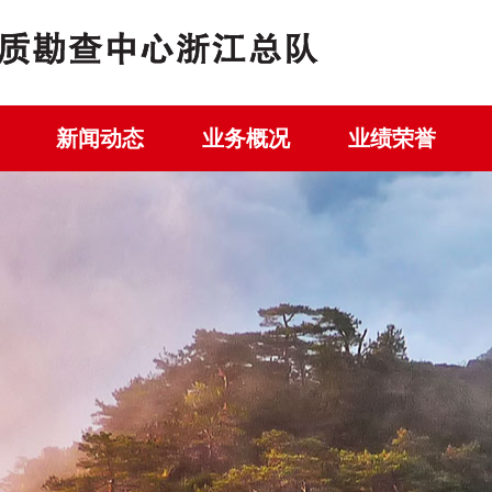
新闻动态
业务概况
业绩荣誉