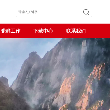
党群工作
下载中心
联系我们