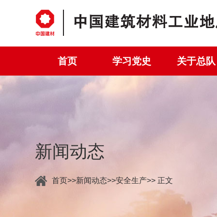
首页
学习党史
关于总队
新闻动态
首页
新闻动态
安全生产
>> 正文
>>
>>