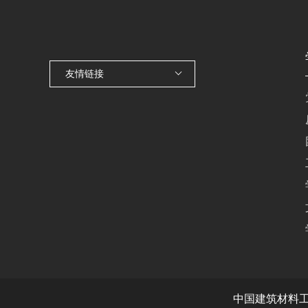
友情链接
中国建筑材料工业