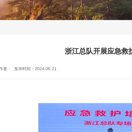
浙江总队开展应急救
作者：
发布时间：2024-06-21